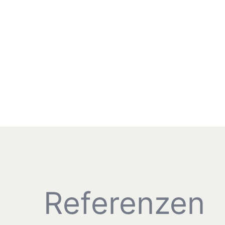
Referenzen