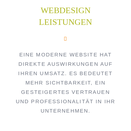
WEBDESIGN
LEISTUNGEN
EINE MODERNE WEBSITE HAT
DIREKTE AUSWIRKUNGEN AUF
IHREN UMSATZ. ES BEDEUTET
MEHR SICHTBARKEIT, EIN
GESTEIGERTES VERTRAUEN
UND PROFESSIONALITÄT IN IHR
UNTERNEHMEN.