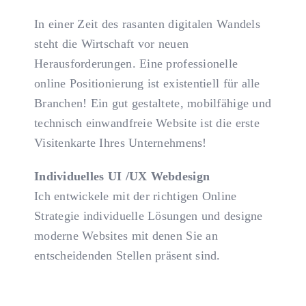
In einer Zeit des rasanten digitalen Wandels
steht die Wirtschaft vor neuen
Herausforderungen. Eine professionelle
online Positionierung ist existentiell für alle
Branchen! Ein gut gestaltete, mobilfähige und
technisch einwandfreie Website ist die erste
Visitenkarte Ihres Unternehmens!
Individuelles UI /UX Webdesign
Ich entwickele mit der richtigen Online
Strategie individuelle Lösungen und designe
moderne Websites mit denen Sie an
entscheidenden Stellen präsent sind.