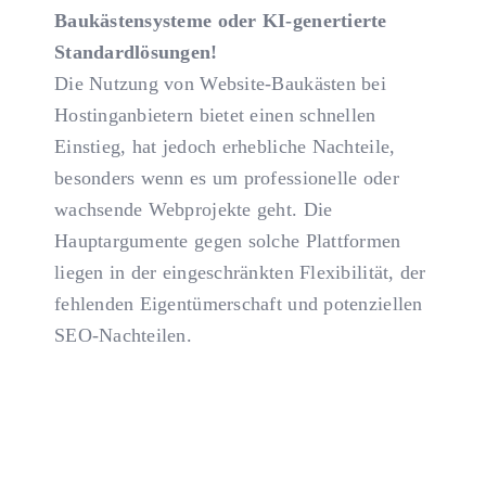
Baukästensysteme oder KI-genertierte
Standardlösungen!
Die Nutzung von Website-Baukästen bei
Hostinganbietern bietet einen schnellen
Einstieg, hat jedoch erhebliche Nachteile,
besonders wenn es um professionelle oder
wachsende Webprojekte geht. Die
Hauptargumente gegen solche Plattformen
liegen in der eingeschränkten Flexibilität, der
fehlenden Eigentümerschaft und potenziellen
SEO-Nachteilen.