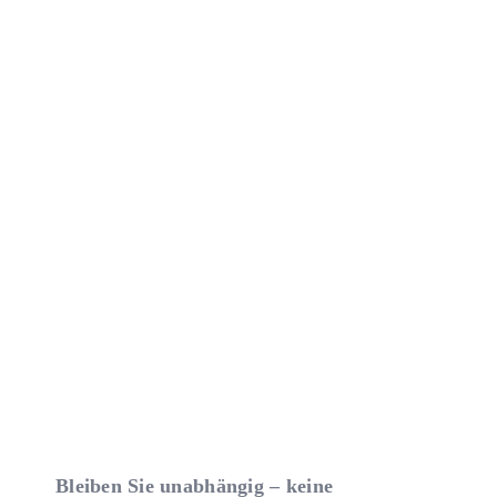
Bleiben Sie unabhängig – keine