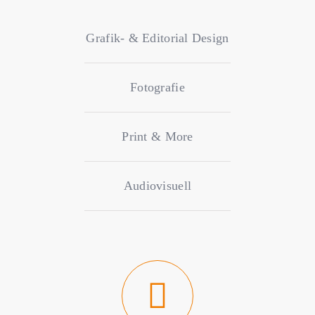
Grafik- & Editorial Design
Fotografie
Print & More
Audiovisuell