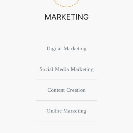
MARKETING
Digital Marketing
Social Media Marketing
Content Creation
Online Marketing