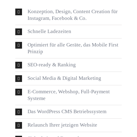
Konzeption, Design, Content Creation für
Instagram, Facebook & Co.
Schnelle Ladezeiten
Optimiert für alle Geräte, das Mobile First
Prinzip
SEO-ready & Ranking
Social Media & Digital Marketing
E-Commerce, Webshop, Full-Payment
Systeme
Das WordPress CMS Betriebssystem
Relaunch Ihrer jetzigen Website