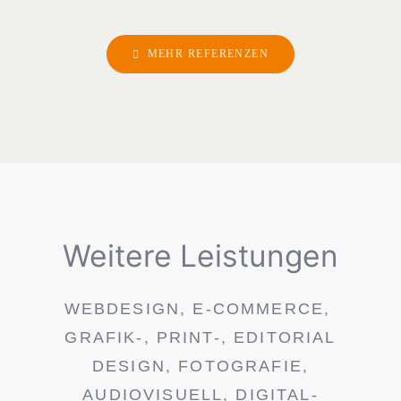
MEHR REFERENZEN
Weitere Leistungen
WEBDESIGN, E-COMMERCE,
GRAFIK-, PRINT-, EDITORIAL
DESIGN, FOTOGRAFIE,
AUDIOVISUELL, DIGITAL-