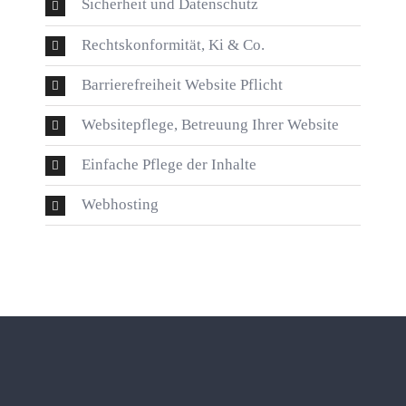
Sicherheit und Datenschutz
Rechtskonformität, Ki & Co.
Barrierefreiheit Website Pflicht
Websitepflege, Betreuung Ihrer Website
Einfache Pflege der Inhalte
Webhosting