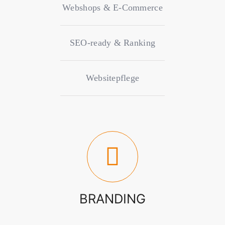
Webshops & E-Commerce
SEO-ready & Ranking
Websitepflege
BRANDING