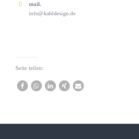
mail.
info@kahldesign.de
Seite teilen: