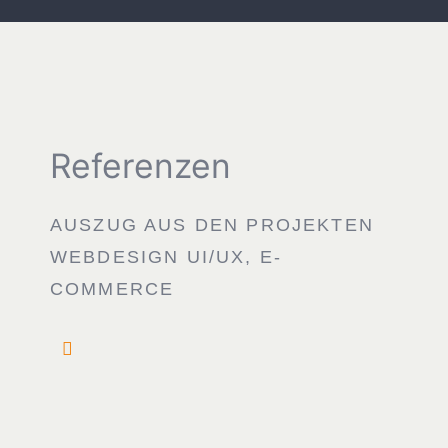
Referenzen
AUSZUG AUS DEN PROJEKTEN
WEBDESIGN UI/UX, E-
COMMERCE