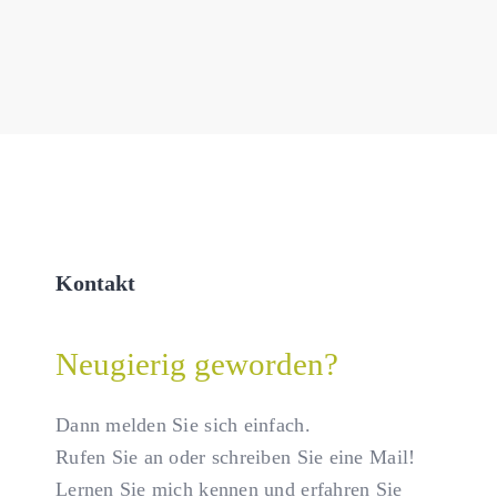
Kontakt
Neugierig geworden?
Dann melden Sie sich einfach.
Rufen Sie an oder schreiben Sie eine Mail!
Lernen Sie mich kennen und erfahren Sie