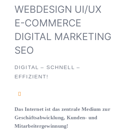
WEBDESIGN UI/UX
E-COMMERCE
DIGITAL MARKETING
SEO
DIGITAL – SCHNELL –
EFFIZIENT!
Das Internet ist das zentrale Medium zur
Geschäftsabwicklung, Kunden- und
Mitarbeitergewinnung!