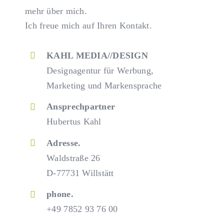
mehr über mich.
Ich freue mich auf Ihren Kontakt.
KAHL MEDIA//DESIGN
Designagentur für Werbung,
Marketing und Markensprache
Ansprechpartner
Hubertus Kahl
Adresse.
Waldstraße 26
D-77731 Willstätt
phone.
+49 7852 93 76 00