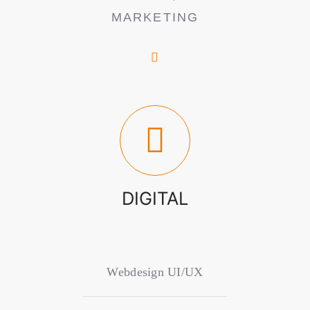
MARKETING
DIGITAL
Webdesign UI/UX