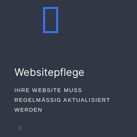
Websitepflege
IHRE WEBSITE MUSS
REGELMÄSSIG AKTUALISIERT W
ERDEN