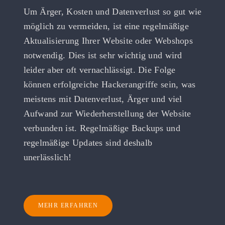
Um Ärger, Kosten und Datenverlust so gut wie
möglich zu vermeiden, ist eine regelmäßige
Aktualisierung Ihrer Website oder Webshops
notwendig. Dies ist sehr wichtig und wird
leider aber oft vernachlässigt. Die Folge
können erfolgreiche Hackerangriffe sein, was
meistens mit Datenverlust, Ärger und viel
Aufwand zur Wiederherstellung der Website
verbunden ist. Regelmäßige Backups und
regelmäßige Updates sind deshalb
unerlässlich!
MEHR ERFAHREN