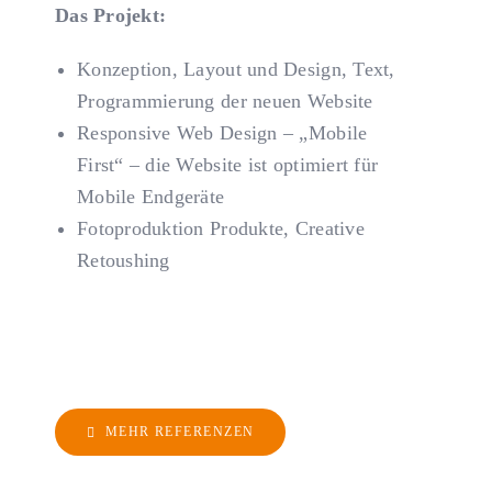
Das Projekt:
Konzeption, Layout und Design, Text,
Programmierung der neuen Website
Responsive Web Design – „Mobile
First“ – die Website ist optimiert für
Mobile Endgeräte
Fotoproduktion Produkte, Creative
Retoushing
MEHR REFERENZEN