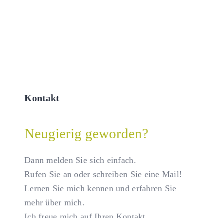
Kontakt
Neugierig geworden?
Dann melden Sie sich einfach.
Rufen Sie an oder schreiben Sie eine Mail!
Lernen Sie mich kennen und erfahren Sie
mehr über mich.
Ich freue mich auf Ihren Kontakt.