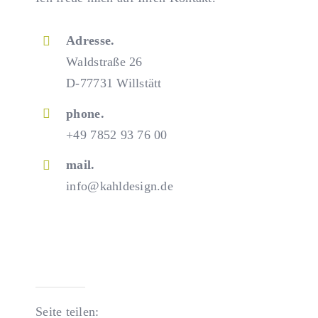
Adresse.
Waldstraße 26
D-77731 Willstätt
phone.
+49 7852 93 76 00
mail.
info@kahldesign.de
Seite teilen: