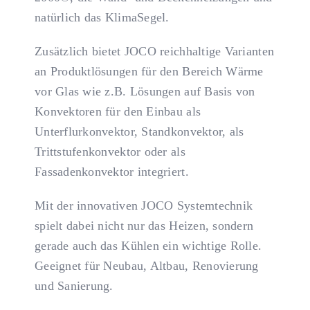
natürlich das KlimaSegel.
Zusätzlich bietet JOCO reichhaltige Varianten
an Produktlösungen für den Bereich Wärme
vor Glas wie z.B. Lösungen auf Basis von
Konvektoren für den Einbau als
Unterflurkonvektor, Standkonvektor, als
Trittstufenkonvektor oder als
Fassadenkonvektor integriert.
Mit der innovativen JOCO Systemtechnik
spielt dabei nicht nur das Heizen, sondern
gerade auch das Kühlen ein wichtige Rolle.
Geeignet für Neubau, Altbau, Renovierung
und Sanierung.