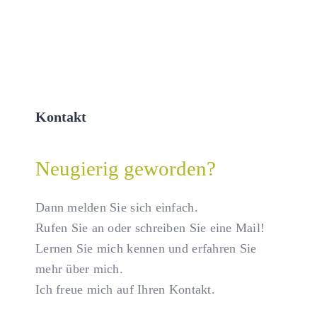
Kontakt
Neugierig geworden?
Dann melden Sie sich einfach.
Rufen Sie an oder schreiben Sie eine Mail!
Lernen Sie mich kennen und erfahren Sie
mehr über mich.
Ich freue mich auf Ihren Kontakt.