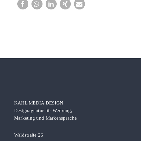
KAHL MEDIA DESIGN
Designagentur für Werbung,
Marketing und Markensprache
Waldstraße 26