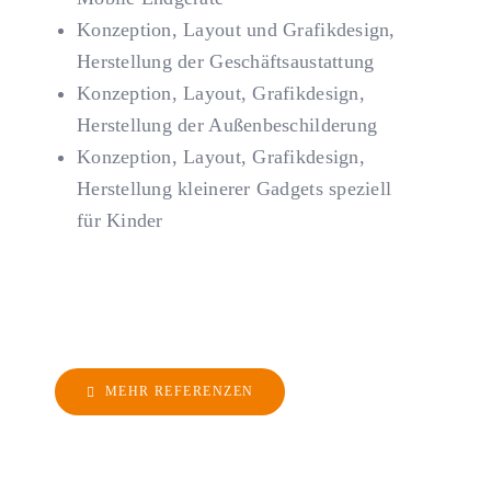
Konzeption, Layout und Grafikdesign,
Herstellung der Geschäftsaustattung
Konzeption, Layout, Grafikdesign,
Herstellung der Außenbeschilderung
Konzeption, Layout, Grafikdesign,
Herstellung kleinerer Gadgets speziell
für Kinder
MEHR REFERENZEN