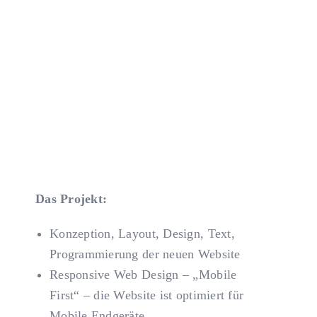
KONTAKT
Das Projekt:
Konzeption, Layout, Design, Text,
Programmierung der neuen Website
Responsive Web Design – „Mobile
First“ – die Website ist optimiert für
Mobile Endgeräte