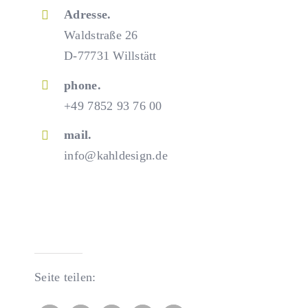
Adresse.
Waldstraße 26
D-77731 Willstätt
phone.
+49 7852 93 76 00
mail.
info@kahldesign.de
Seite teilen: