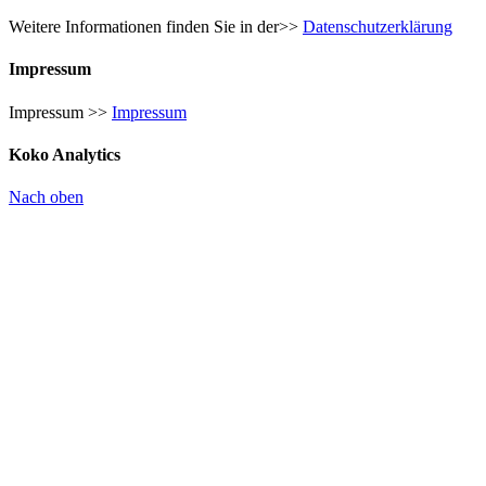
Weitere Informationen finden Sie in der>>
Datenschutzerklärung
Impressum
Impressum >>
Impressum
Koko Analytics
Nach oben