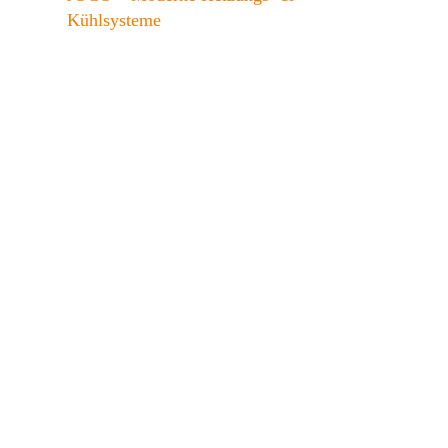
Kühlsysteme