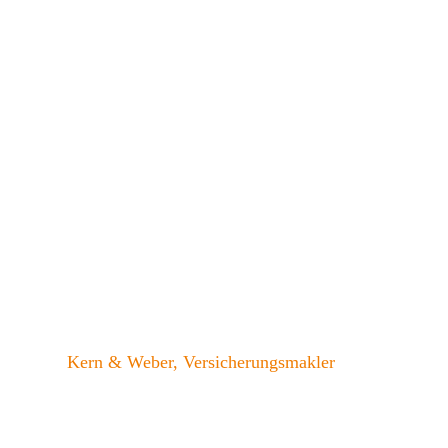
Kern & Weber, Versicherungsmakler