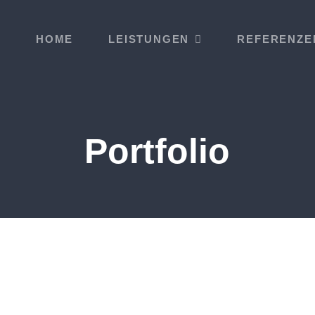
HOME
LEISTUNGEN
REFERENZE
Portfolio