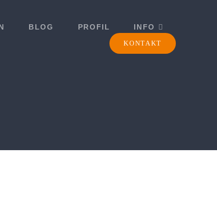
N
BLOG
PROFIL
INFO
KONTAKT