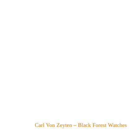
Carl Von Zeyten – Black Forest Watches