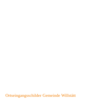
Ortseingangsschilder Gemeinde Willstätt