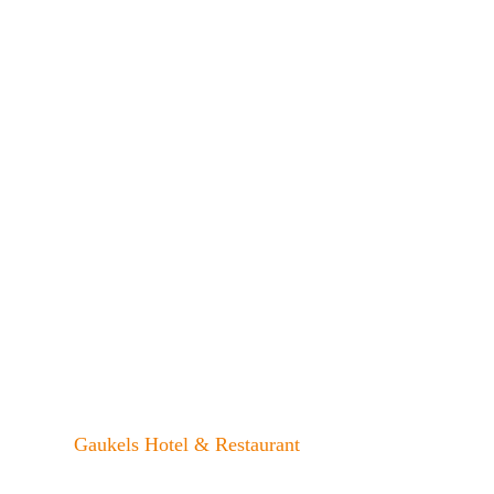
Gaukels Hotel & Restaurant