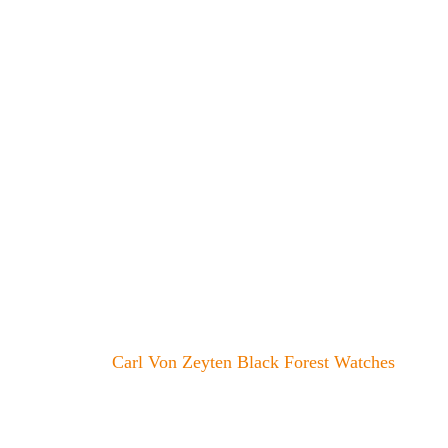
Carl Von Zeyten Black Forest Watches