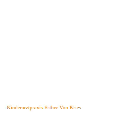
Kinderarztpraxis Esther Von Kries