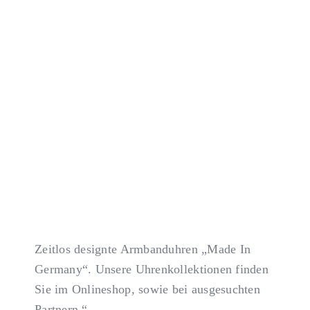
KONTAKT
Zeitlos designte Armbanduhren „Made In
Germany“. Unsere Uhrenkollektionen finden
Sie im Onlineshop, sowie bei ausgesuchten
Partnern.“