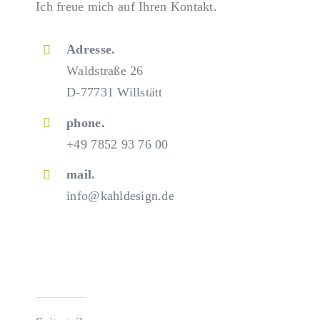
Ich freue mich auf Ihren Kontakt.
Adresse.
Waldstraße 26
D-77731 Willstätt
phone.
+49 7852 93 76 00
mail.
info@kahldesign.de