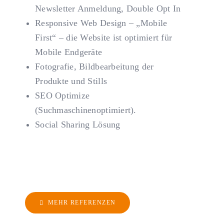
Newsletter Anmeldung, Double Opt In
Responsive Web Design – „Mobile
First“ – die Website ist optimiert für
Mobile Endgeräte
Fotografie, Bildbearbeitung der
Produkte und Stills
SEO Optimize
(Suchmaschinenoptimiert).
Social Sharing Lösung
MEHR REFERENZEN