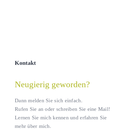
Kontakt
Neugierig geworden?
Dann melden Sie sich einfach.
Rufen Sie an oder schreiben Sie eine Mail!
Lernen Sie mich kennen und erfahren Sie
mehr über mich.