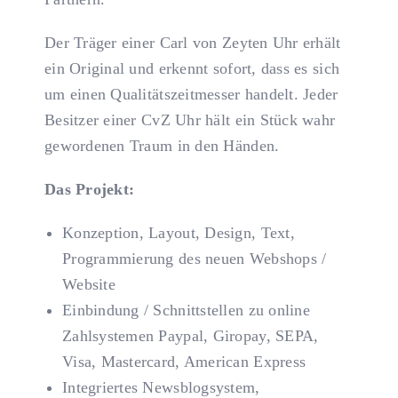
Der Träger einer Carl von Zeyten Uhr erhält
ein Original und erkennt sofort, dass es sich
um einen Qualitätszeitmesser handelt. Jeder
Besitzer einer CvZ Uhr hält ein Stück wahr
gewordenen Traum in den Händen.
Das Projekt:
Konzeption, Layout, Design, Text,
Programmierung des neuen Webshops /
Website
Einbindung / Schnittstellen zu online
Zahlsystemen Paypal, Giropay, SEPA,
Visa, Mastercard, American Express
Integriertes Newsblogsystem,