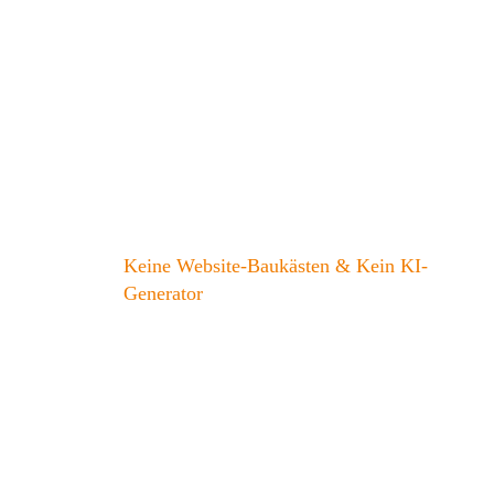
Keine Website-Baukästen & Kein KI-
Generator