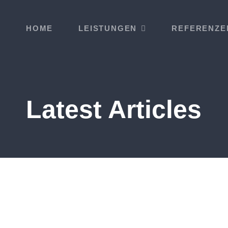
HOME
LEISTUNGEN
REFERENZE
Latest Articles