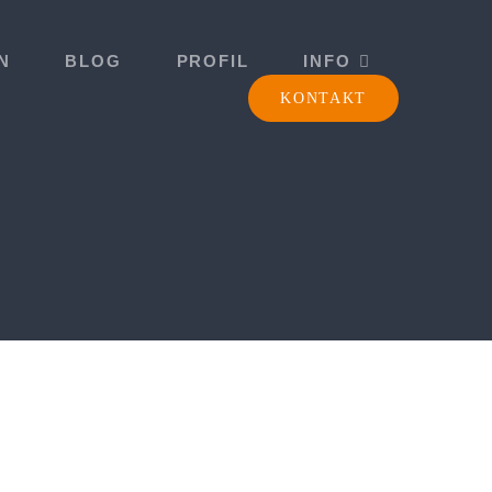
N
BLOG
PROFIL
INFO
KONTAKT