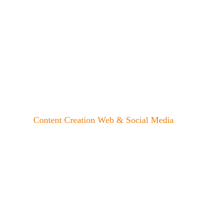
Content Creation Web & Social Media