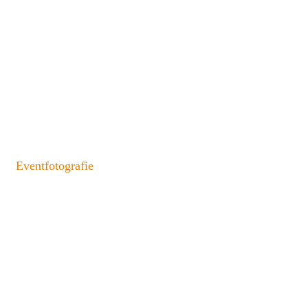
Eventfotografie